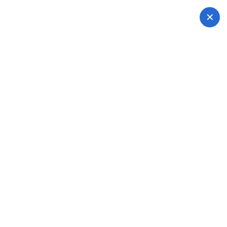
✕
城
新闻中心
联系我们
登录平台
观众讨论
美高梅娱乐城
专业 · 信赖 · 安全
立即注册